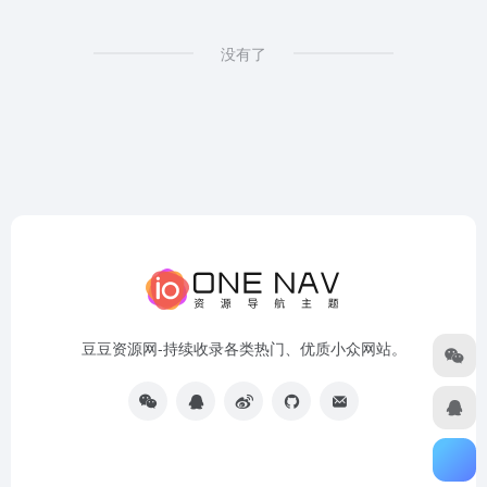
没有了
豆豆资源网-持续收录各类热门、优质小众网站。