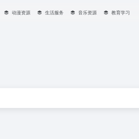
动漫资源
生活服务
音乐资源
教育学习