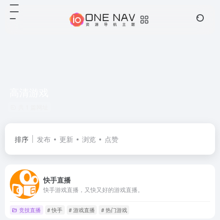
高清游戏
共 1 篇网址
排序
发布
更新
浏览
点赞
快手直播
快手游戏直播，又快又好的游戏直播。
竞技直播
# 快手
# 游戏直播
# 热门游戏