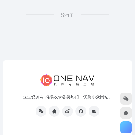
没有了
豆豆资源网-持续收录各类热门、优质小众网站。