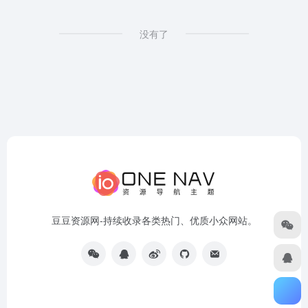
没有了
豆豆资源网-持续收录各类热门、优质小众网站。