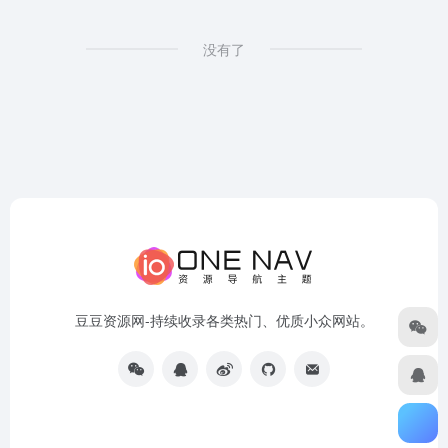
没有了
豆豆资源网-持续收录各类热门、优质小众网站。