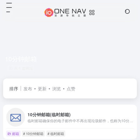
10分钟邮箱
共 1 篇网址
排序
发布
更新
浏览
点赞
10分钟邮箱(临时邮箱)
临时邮箱确保你的电子邮件中不再出现垃圾邮件，也称为10分钟邮箱、tempmail，保护您的个人电子邮箱免受垃圾邮件的侵害，机器人程序和钓鱼网站的攻击。
邮箱
# 10分钟邮箱
# 临时邮箱