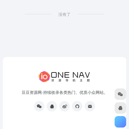
没有了
豆豆资源网-持续收录各类热门、优质小众网站。