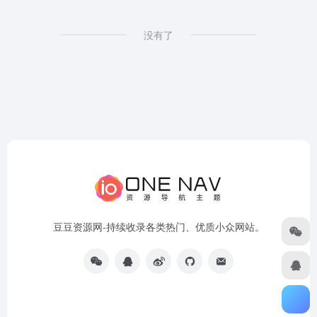
没有了
豆豆资源网-持续收录各类热门、优质小众网站。