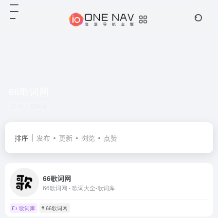
66歌词网
共 1 篇网址
排序
发布
更新
浏览
点赞
66歌词网
66歌词网 - 歌词大全-歌词库
歌词库
# 66歌词网