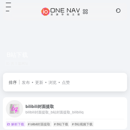
B站下载
共 1 篇网址
排序
发布
更新
浏览
点赞
bilibili封面提取
bilibili封面提取_b站封面提取_bilibiliq
解析下载
# bilibili封面提取
# B站下载
# B站视频下载