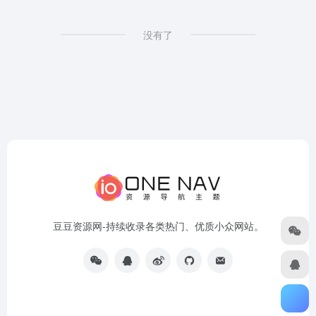
没有了
豆豆资源网-持续收录各类热门、优质小众网站。