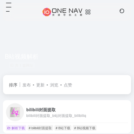
B站视频解析
共 1 篇网址
排序
发布
更新
浏览
点赞
bilibili封面提取
bilibili封面提取_b站封面提取_bilibiliq
解析下载
# bilibili封面提取
# B站下载
# B站视频下载