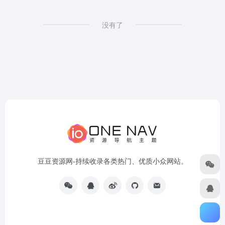
没有了
豆豆资源网-持续收录各类热门、优质小众网站。