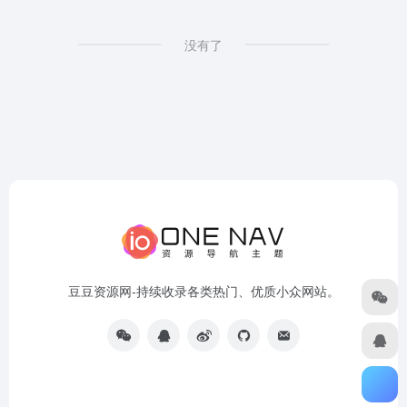
没有了
豆豆资源网-持续收录各类热门、优质小众网站。