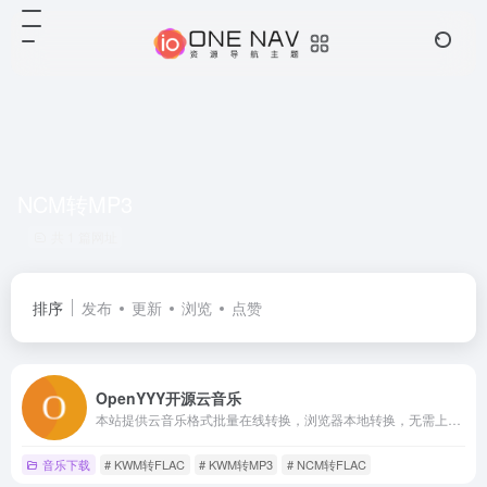
NCM转MP3
共 1 篇网址
排序
发布
更新
浏览
点赞
OpenYYY开源云音乐
本站提供云音乐格式批量在线转换，浏览器本地转换，无需上传，可将NCM批量在线转换为MP3, NCM批量在线转换为FLAC, QMC批量在线转换为MP3, UC批量在线转换为MP3, UC批量在线转换为FLAC, KWM批量在线转换为MP3, KWM批量在线转换为FLAC, XM批量在线转换为MP3, XM批量在线转换为WAV, XM批量在线转换为FLAC, XM批量在线转换为M4A, TM0批量在线转换为MP3, TM3批量在线转换为MP3, QMC3批量在线转换为MP3, QMC2批量在线转换为OGG, QMC0批量在线转换为MP3, QMCFLAC批量在线转换为FLAC, QMCOGG批量在线转换为OGG, TKM批量在线转换为M4A, BKCMP3批量在线转换为MP3, BKCM4A批量在线转换为M4A, BKCFLAC批量在线转换为FLAC, BKCWAV批量在线转换为WAV, BKCAPE批量在线转换为APE, BKCOGG批量在线转换为OGG, BKCWMA批量在线转换为WMA, MGGL批量在线转换为OGG, MFLAC批量在线转换为FLAC, MFLAC0批量在线转换为FLAC, MGG批量在线转换为OGG, MGG1批量在线转换为OGG, MGG0批量在线转换为OGG, 666C6163批量在线转换为FLAC, 6D7033批量在线转换为MP3, 6F6767批量在线转换为OGG, 6D3461批量在线转换为M4A, 776176批量在线转换为WAV, TM2批量在线转换为M4A, TM6批量在线转换为M4A, CACHE批量在线转换为MP3, VPR批量在线转换为MP3, KGM批量在线转换为MP3, KGMA批量在线转换为MP3，支持预览、下载等功能
音乐下载
# KWM转FLAC
# KWM转MP3
# NCM转FLAC