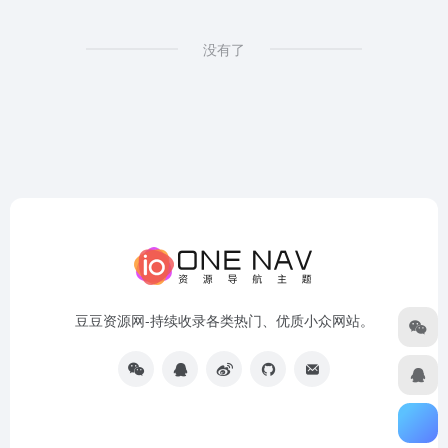
没有了
豆豆资源网-持续收录各类热门、优质小众网站。