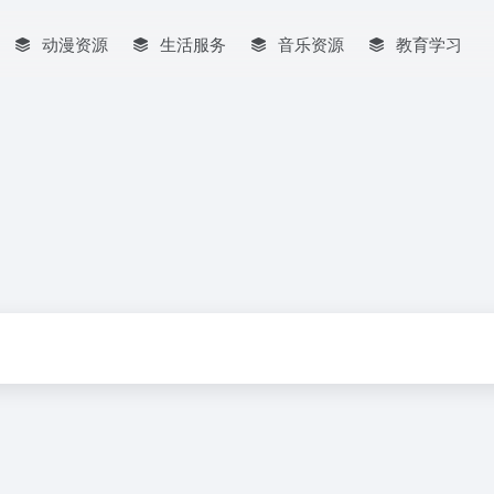
动漫资源
生活服务
音乐资源
教育学习