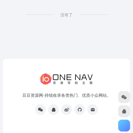
没有了
豆豆资源网-持续收录各类热门、优质小众网站。