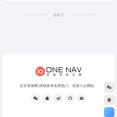
没有了
豆豆资源网-持续收录各类热门、优质小众网站。