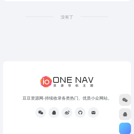
没有了
豆豆资源网-持续收录各类热门、优质小众网站。