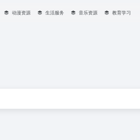
动漫资源
生活服务
音乐资源
教育学习