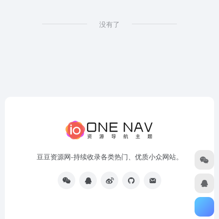
没有了
豆豆资源网-持续收录各类热门、优质小众网站。