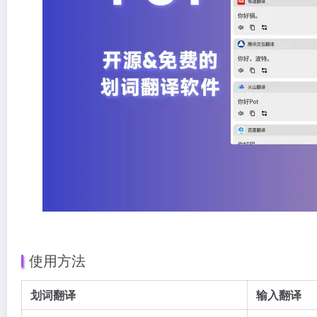
使用方法
划词翻译
输入翻译