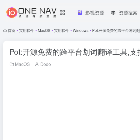
影视资源
资源搜索
首页
•
实用软件
•
MacOS
•
实用软件
•
Windows
•
Pot:开源免费的跨平台划词翻
Pot:开源免费的跨平台划词翻译工具,支持
MacOS
Dodo