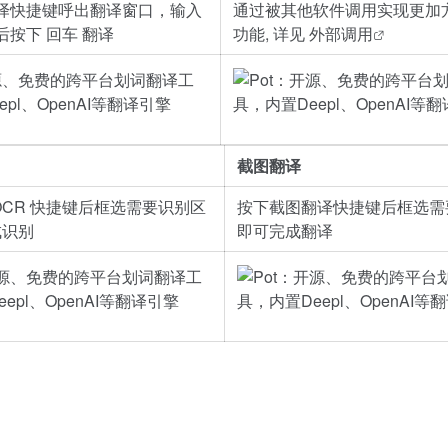
译快捷键呼出翻译窗口，输入
通过被其他软件调用实现更加
按下 回车 翻译
功能, 详见
外部调用
截图翻译
OCR 快捷键后框选需要识别区
按下截图翻译快捷键后框选需
成识别
即可完成翻译