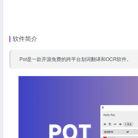
软件简介
Pot是一款开源免费的跨平台划词翻译和OCR软件。