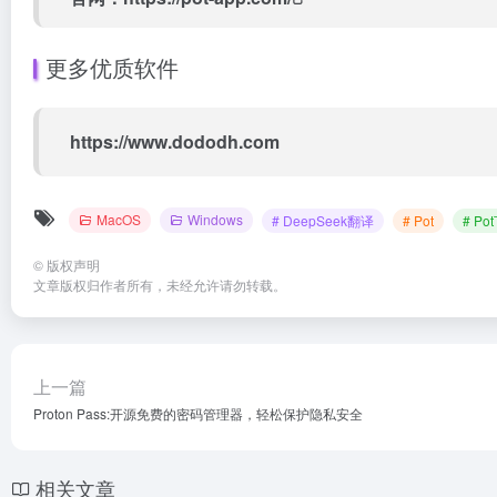
更多优质软件
https://www.dododh.com
MacOS
Windows
# DeepSeek翻译
# Pot
# Po
©
版权声明
文章版权归作者所有，未经允许请勿转载。
上一篇
Proton Pass:开源免费的密码管理器，轻松保护隐私安全
相关文章