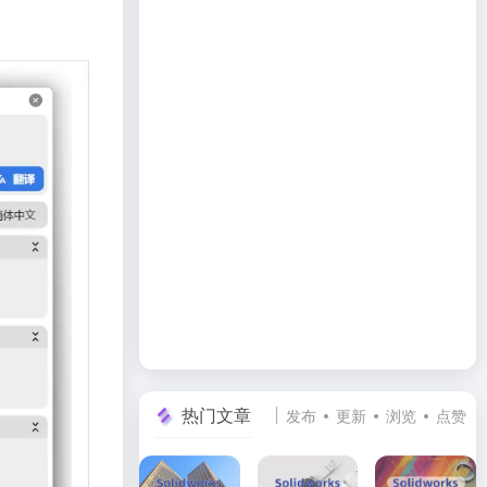
热门文章
发布
更新
浏览
点赞