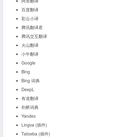
阿里翻译
百度翻译
彩云小译
腾讯翻译君
腾讯交互翻译
火山翻译
小牛翻译
Google
Bing
Bing 词典
DeepL
有道翻译
剑桥词典
Yandex
Lingva (插件)
Tatoeba (插件)