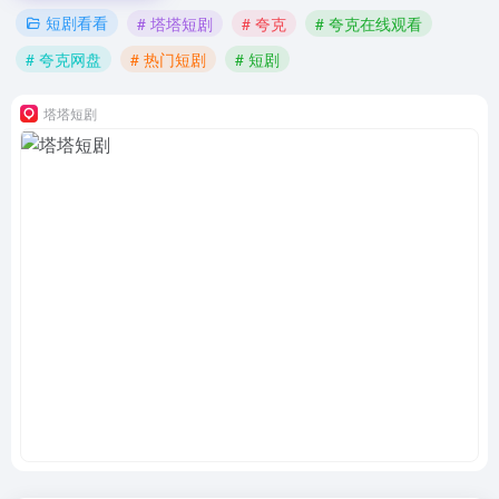
短剧看看
# 塔塔短剧
# 夸克
# 夸克在线观看
# 夸克网盘
# 热门短剧
# 短剧
塔塔短剧