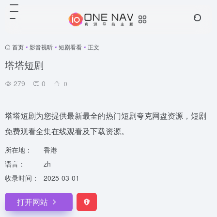
首页
•
影音视听
•
短剧看看
•
正文
塔塔短剧
279
0
0
塔塔短剧为您提供最新最全的热门短剧夸克网盘资源，短剧
免费观看全集在线观看及下载资源。
所在地：
香港
语言：
zh
收录时间：
2025-03-01
打开网站