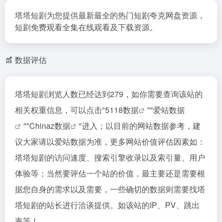
塔塔短剧为您提供最新最全的热门短剧夸克网盘资源，
短剧免费观看全集在线观看及下载资源。
数据评估
塔塔短剧浏览人数已经达到279，如你需要查询该站的
相关权重信息，可以点击"
5118数据
""
爱站数据
""
Chinaz数据
"进入；以目前的网站数据参考，建
议大家请以爱站数据为准，更多网站价值评估因素如：
塔塔短剧的访问速度、搜索引擎收录以及索引量、用户
体验等；当然要评估一个站的价值，最主要还是需要根
据您自身的需求以及需要，一些确切的数据则需要找塔
塔短剧的站长进行洽谈提供。如该站的IP、PV、跳出
率等！