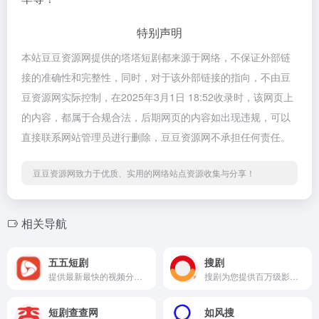
特别声明
本站豆豆资源网提供的塔塔短剧都来源于网络，不保证外部链
接的准确性和完整性，同时，对于该外部链接的指向，不由豆
豆资源网实际控制，在2025年3月1日 18:52收录时，该网页上
的内容，都属于合规合法，后期网页的内容如出现违规，可以
直接联系网站管理员进行删除，豆豆资源网不承担任何责任。
豆豆资源网致力于优质、实用的网络站点资源收集与分享！
相关导航
五五短剧
搜剧
提供最新最快的视频分享数据
搜剧为您提供百万级影视资源的免费分享，专注于打造顶尖的影视搜索引擎，让您畅享影视资源无忧。
短剧查查网
如风搜