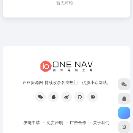
暂无评论...
豆豆资源网-持续收录各类热门、优质小众网站。
友链申请
免责声明
广告合作
关于我们