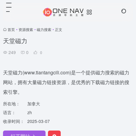
首页
•
资源搜索
•
磁力搜索
•
正文
天堂磁力
249
0
0
天堂磁力(www.tiantangcili.com)是一个提供磁力搜索的磁力
网站，拥有大量磁力链接资源，是优秀的下载磁力链接的搜
索引擎。
所在地：
加拿大
语言：
zh
收录时间：
2025-03-07