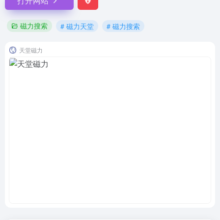
打开网站
磁力搜索
# 磁力天堂
# 磁力搜索
天堂磁力