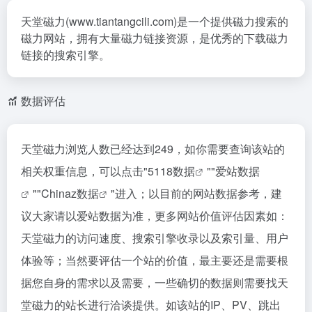
天堂磁力(www.tiantangcili.com)是一个提供磁力搜索的
磁力网站，拥有大量磁力链接资源，是优秀的下载磁力
链接的搜索引擎。
数据评估
天堂磁力浏览人数已经达到249，如你需要查询该站的
相关权重信息，可以点击"
5118数据
""
爱站数据
""
Chinaz数据
"进入；以目前的网站数据参考，建
议大家请以爱站数据为准，更多网站价值评估因素如：
天堂磁力的访问速度、搜索引擎收录以及索引量、用户
体验等；当然要评估一个站的价值，最主要还是需要根
据您自身的需求以及需要，一些确切的数据则需要找天
堂磁力的站长进行洽谈提供。如该站的IP、PV、跳出