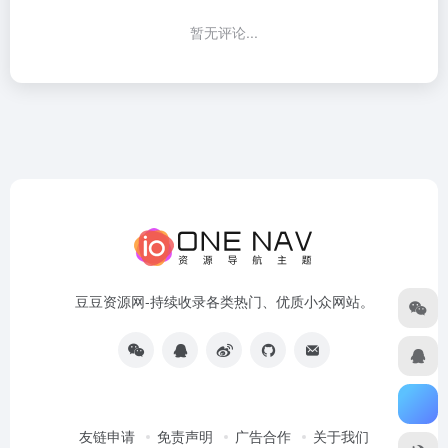
暂无评论...
豆豆资源网-持续收录各类热门、优质小众网站。
友链申请
免责声明
广告合作
关于我们