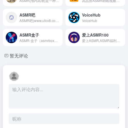
ASMR(颅内高潮)是一种美妙的感受,有放松身心的助眠效果,通过视听仿真人头麦克风录制的各种带感触发音视频或同人音声作品就能获得这奇妙的ASMR体验，睡不着的夜晚记得来听ASMR让自己安心入眠哦。
高品质ASMR助眠视频在线播放
ASMR吧
VoiceHub
ASMR吧(www.ufov8.com)免费ASMR视频网站,国内外的asmr视频在线观看,自2018年起坚持免费为广大用户提供服务,让更多失眠用户享受优质的助眠视频。
VoiceHub
ASMR盒子
爱上ASMR100
ASMR-盒子（asmrbox）免费海量高品质的ASMR视频音频资源。
爱上ASMR,ASMR福利资源在线,国内外的ASMR主播视频,海量ASMR资源合集,享受极顶的听觉视觉体验.
暂无评论