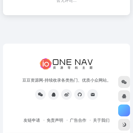
暂无评论...
豆豆资源网-持续收录各类热门、优质小众网站。
友链申请
免责声明
广告合作
关于我们