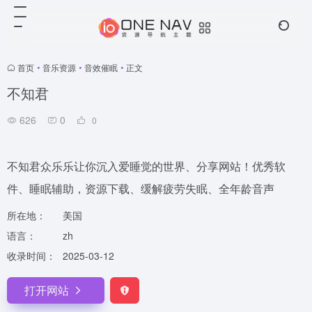
首页
•
音乐资源
•
音效催眠
•
正文
不知君
626
0
0
不知君众乐乐让你沉入爱睡觉的世界、分享网站！优秀软
件、睡眠辅助，资源下载、缓解疲劳失眠、全年龄音声
所在地：
美国
语言：
zh
收录时间：
2025-03-12
打开网站