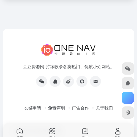
豆豆资源网-持续收录各类热门、优质小众网站。
友链申请
免责声明
广告合作
关于我们
Copyright © 2026
豆豆资源网