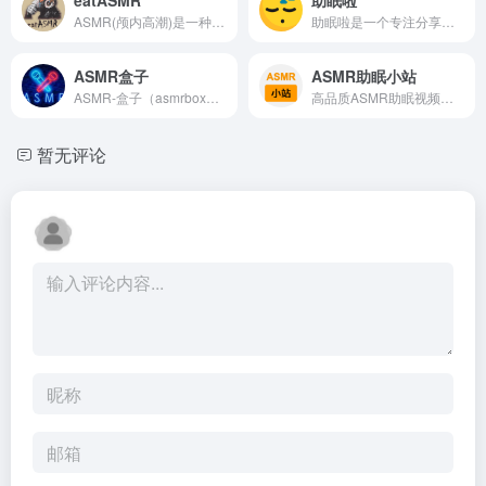
ASMR(颅内高潮)是一种美妙的感受,有放松身心的助眠效果,通过视听仿真人头麦克风录制的各种带感触发音视频或同人音声作品就能获得这奇妙的ASMR体验，睡不着的夜晚记得来听ASMR让自己安心入眠哦。
助眠啦是一个专注分享高质量助眠音视频和中文音声的哄睡平台。
ASMR盒子
ASMR助眠小站
ASMR-盒子（asmrbox）免费海量高品质的ASMR视频音频资源。
高品质ASMR助眠视频在线播放
暂无评论