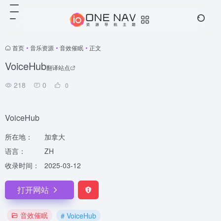
首页
•
音乐资源
•
音效催眠
•
正文
VoiceHub
翻译站点
218
0
0
VoiceHub
所在地：
加拿大
语言：
ZH
收录时间：
2025-03-12
打开网站
音效催眠
# VoiceHub