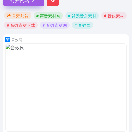
打开网站
音效配音
# 声音素材网
# 背景音乐素材
# 音效素材
# 音效素材下载
# 音效素材网
# 音效网
音效网