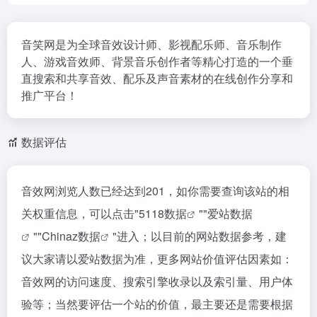
音笑网是为全球音效设计师、影视配乐师、音乐制作
人、游戏音效师、背景音乐创作者等精心打造的一个垂
直搜索和共享音效、配乐及声音素材的在线创作分享和
推广平台！
数据评估
音效网浏览人数已经达到201，如你需要查询该站的相
关权重信息，可以点击"
5118数据
""
爱站数据
""
Chinaz数据
"进入；以目前的网站数据参考，建
议大家请以爱站数据为准，更多网站价值评估因素如：
音效网的访问速度、搜索引擎收录以及索引量、用户体
验等；当然要评估一个站的价值，最主要还是需要根据