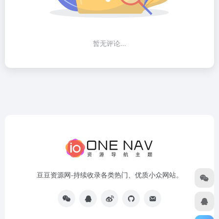
暂无评论...
豆豆资源网-持续收录各类热门、优质小众网站。