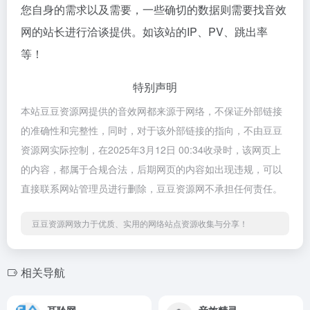
您自身的需求以及需要，一些确切的数据则需要找音效
网的站长进行洽谈提供。如该站的IP、PV、跳出率
等！
特别声明
本站豆豆资源网提供的音效网都来源于网络，不保证外部链接
的准确性和完整性，同时，对于该外部链接的指向，不由豆豆
资源网实际控制，在2025年3月12日 00:34收录时，该网页上
的内容，都属于合规合法，后期网页的内容如出现违规，可以
直接联系网站管理员进行删除，豆豆资源网不承担任何责任。
豆豆资源网致力于优质、实用的网络站点资源收集与分享！
相关导航
耳聆网
音效精灵