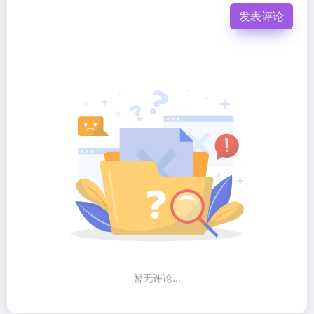
发表评论
暂无评论...