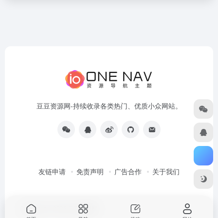
豆豆资源网-持续收录各类热门、优质小众网站。
友链申请
免责声明
广告合作
关于我们
Copyright © 2026
豆豆资源网