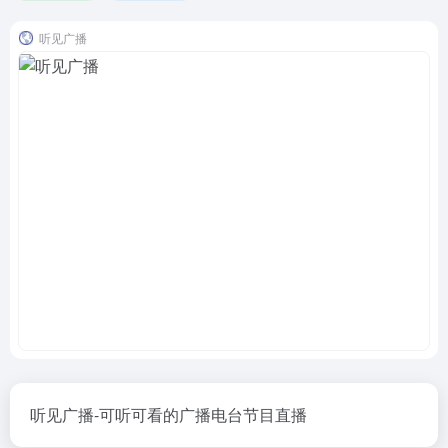
听见广播
听见广播-可听可看的广播电台节目直播