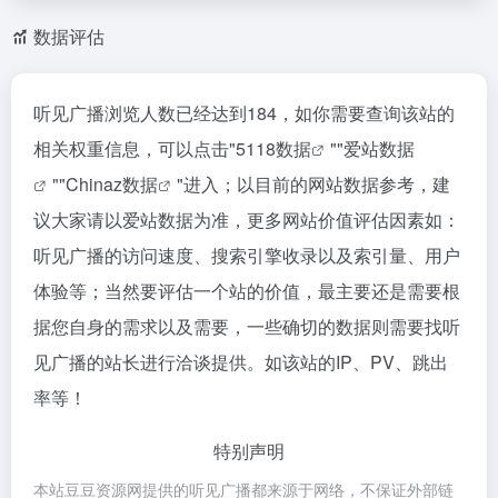
数据评估
听见广播浏览人数已经达到184，如你需要查询该站的
相关权重信息，可以点击"
5118数据
""
爱站数据
""
Chinaz数据
"进入；以目前的网站数据参考，建
议大家请以爱站数据为准，更多网站价值评估因素如：
听见广播的访问速度、搜索引擎收录以及索引量、用户
体验等；当然要评估一个站的价值，最主要还是需要根
据您自身的需求以及需要，一些确切的数据则需要找听
见广播的站长进行洽谈提供。如该站的IP、PV、跳出
率等！
特别声明
本站豆豆资源网提供的听见广播都来源于网络，不保证外部链