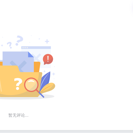
暂无评论...