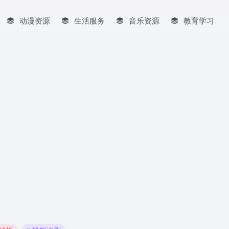
动漫资源
生活服务
音乐资源
教育学习