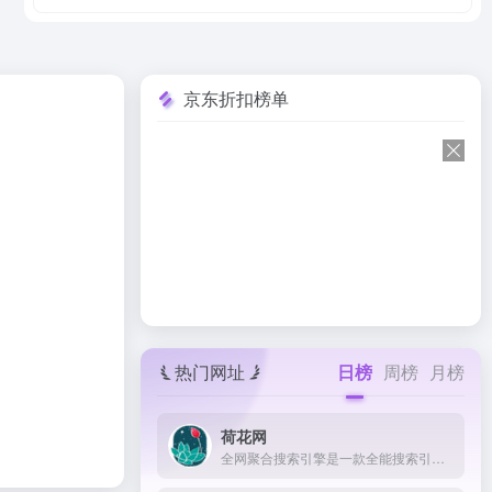
京东折扣榜单
热门网址
日榜
周榜
月榜
荷花网
全网聚合搜索引擎是一款全能搜索引擎，帮你找到最新影视资源，小说，软件，图片，音乐，游戏等一站式搜索，拥有无尽海量资源，涵盖全网最新资源等，从搜索到观看的无缝衔接，悦享最具品质的视频搜索体验。