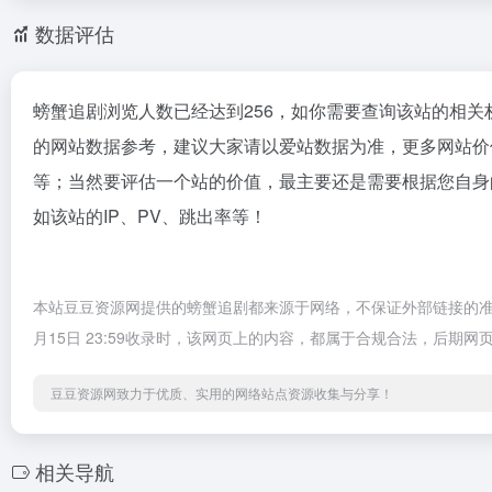
数据评估
螃蟹追剧浏览人数已经达到256，如你需要查询该站的相关
的网站数据参考，建议大家请以爱站数据为准，更多网站价
等；当然要评估一个站的价值，最主要还是需要根据您自身
如该站的IP、PV、跳出率等！
本站豆豆资源网提供的螃蟹追剧都来源于网络，不保证外部链接的准
月15日 23:59收录时，该网页上的内容，都属于合规合法，后
豆豆资源网致力于优质、实用的网络站点资源收集与分享！
相关导航