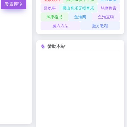
发表评论
黑执事
黑山音乐无损音乐
鸠摩搜索
鸠摩搜书
鱼泡网
鱼泡直聘
魔方方法
魔方教程
赞助本站