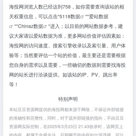
海投网浏览人数已经达到758，如你需要查询该站的相
关权重信息，可以点击"
5118数据
""
爱站数据
""
Chinaz数据
"进入；以目前的网站数据参考，建
议大家请以爱站数据为准，更多网站价值评估因素如：
海投网的访问速度、搜索引擎收录以及索引量、用户体
验等；当然要评估一个站的价值，最主要还是需要根据
您自身的需求以及需要，一些确切的数据则需要找海投
网的站长进行洽谈提供。如该站的IP、PV、跳出率
等！
特别声明
本站豆豆资源网提供的海投网都来源于网络，不保证外部链接
的准确性和完整性，同时，对于该外部链接的指向，不由豆豆
资源网实际控制，在2025年3月23日 21:43收录时，该网页上
的内容，都属于合规合法，后期网页的内容如出现违规，可以