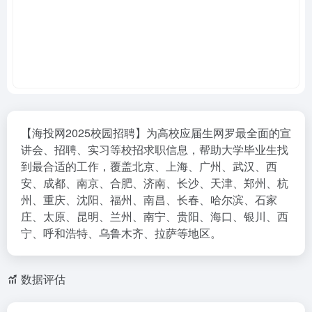
【海投网2025校园招聘】为高校应届生网罗最全面的宣
讲会、招聘、实习等校招求职信息，帮助大学毕业生找
到最合适的工作，覆盖北京、上海、广州、武汉、西
安、成都、南京、合肥、济南、长沙、天津、郑州、杭
州、重庆、沈阳、福州、南昌、长春、哈尔滨、石家
庄、太原、昆明、兰州、南宁、贵阳、海口、银川、西
宁、呼和浩特、乌鲁木齐、拉萨等地区。
数据评估