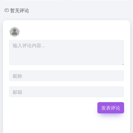
暂无评论
发表评论