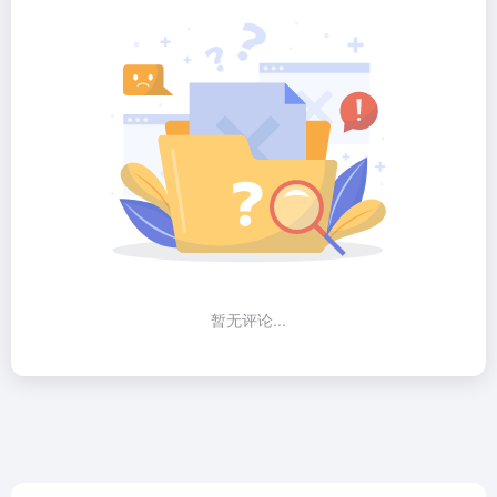
暂无评论...