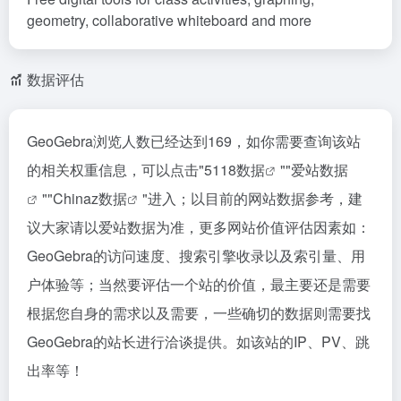
geometry, collaborative whiteboard and more
数据评估
GeoGebra浏览人数已经达到169，如你需要查询该站
的相关权重信息，可以点击"
5118数据
""
爱站数据
""
Chinaz数据
"进入；以目前的网站数据参考，建
议大家请以爱站数据为准，更多网站价值评估因素如：
GeoGebra的访问速度、搜索引擎收录以及索引量、用
户体验等；当然要评估一个站的价值，最主要还是需要
根据您自身的需求以及需要，一些确切的数据则需要找
GeoGebra的站长进行洽谈提供。如该站的IP、PV、跳
出率等！