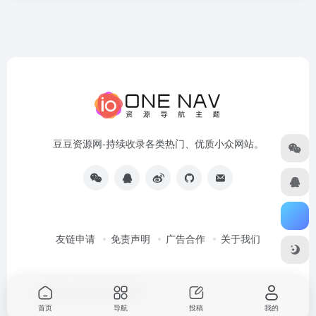
豆豆资源网-持续收录各类热门、优质小众网站。
友链申请
免责声明
广告合作
关于我们
Copyright © 2026
豆豆资源网
首页
导航
投稿
我的