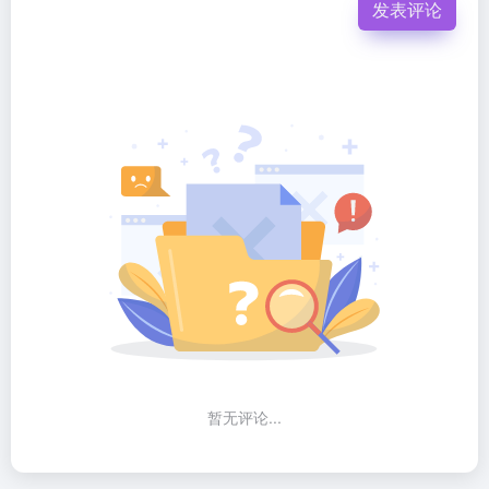
发表评论
暂无评论...