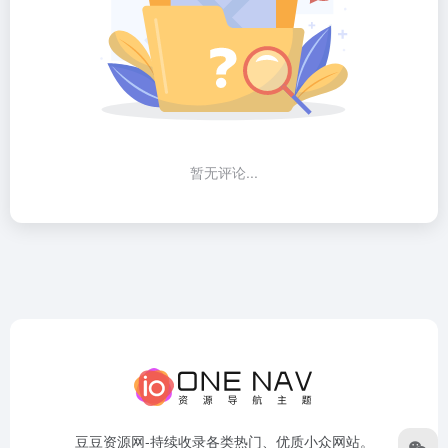
暂无评论...
豆豆资源网-持续收录各类热门、优质小众网站。