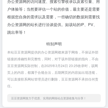
办公资源网的访问速度、搜索引擎收录以及索引量、用
户体验等；当然要评估一个站的价值，最主要还是需要
根据您自身的需求以及需要，一些确切的数据则需要找
办公资源网的站长进行洽谈提供。如该站的IP、PV、
跳出率等！
特别声明
本站豆豆资源网提供的办公资源网都来源于网络，不保证外部
链接的准确性和完整性，同时，对于该外部链接的指向，不由
豆豆资源网实际控制，在2025年3月24日 23:25收录时，该网
页上的内容，都属于合规合法，后期网页的内容如出现违规，
可以直接联系网站管理员进行删除，豆豆资源网不承担任何责
任。
豆豆资源网致力于优质、实用的网络站点资源收集与分享！