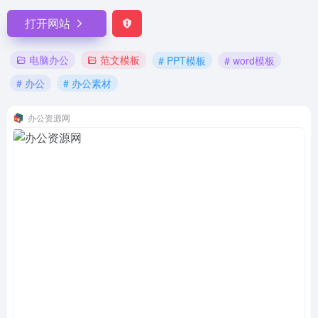
打开网站
电脑办公
范文模板
# PPT模板
# word模板
# 办公
# 办公素材
办公资源网