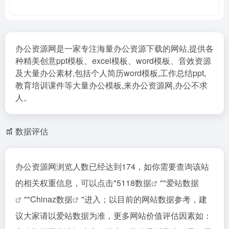
办公资源网是一家专注海量办公资源下载的网站,提供各
种精美创意ppt模板、excel模板、word模板、音效资源
及大量办公素材,包括个人简历word模板,工作总结ppt,
教育培训课件等大量办公模板,来办公资源网,办公不求
人。
数据评估
办公资源网浏览人数已经达到174，如你需要查询该站
的相关权重信息，可以点击"
5118数据
""
爱站数据
""
Chinaz数据
"进入；以目前的网站数据参考，建
议大家请以爱站数据为准，更多网站价值评估因素如：