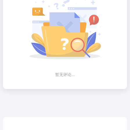
暂无评论...