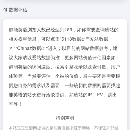
数据评估
超能英语浏览人数已经达到189，如你需要查询该站的
相关权重信息，可以点击"
5118数据
""
爱站数据
""
Chinaz数据
"进入；以目前的网站数据参考，建
议大家请以爱站数据为准，更多网站价值评估因素如：
超能英语的访问速度、搜索引擎收录以及索引量、用户
体验等；当然要评估一个站的价值，最主要还是需要根
据您自身的需求以及需要，一些确切的数据则需要找超
能英语的站长进行洽谈提供。如该站的IP、PV、跳出
率等！
特别声明
本站豆豆资源网提供的超能英语都来源于网络，不保证外部链