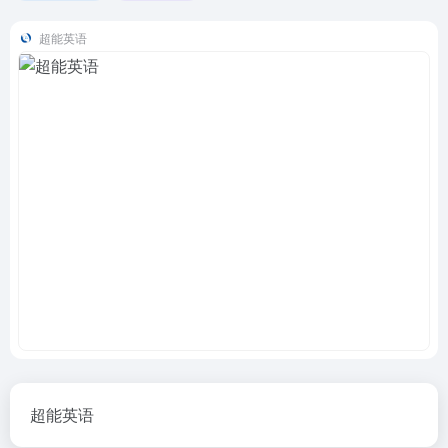
超能英语
超能英语