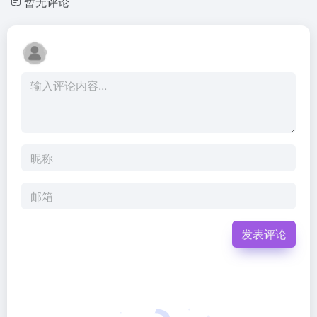
暂无评论
发表评论