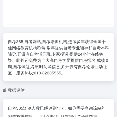
自考365,自考网站,自考培训机构,连续多年获得全国十
佳网络教育机构称号,常年提供自考专业辅导和自考本科
辅导,开设有自考辅导班,专家授课,提供24小时在线答
疑。此外还免费为广大高自考学员提供自考报名,成绩查
询,自考试题,考试时间等信息;并开设有自考论坛互动社
区；服务热线:010-82335555。
数据评估
自考365浏览人数已经达到177，如你需要查询该站的
相关权重信息，可以点击"
5118数据
""
爱站数据