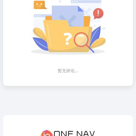
暂无评论...