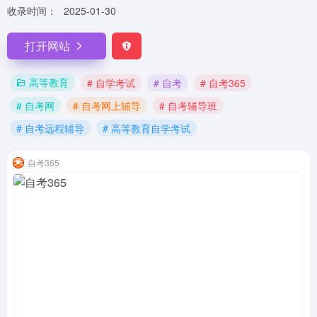
收录时间：
2025-01-30
打开网站
高等教育
# 自学考试
# 自考
# 自考365
# 自考网
# 自考网上辅导
# 自考辅导班
# 自考远程辅导
# 高等教育自学考试
自考365