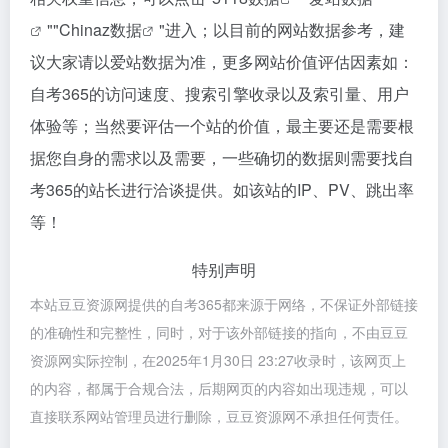
""
Chinaz数据
"进入；以目前的网站数据参考，建
议大家请以爱站数据为准，更多网站价值评估因素如：
自考365的访问速度、搜索引擎收录以及索引量、用户
体验等；当然要评估一个站的价值，最主要还是需要根
据您自身的需求以及需要，一些确切的数据则需要找自
考365的站长进行洽谈提供。如该站的IP、PV、跳出率
等！
特别声明
本站豆豆资源网提供的自考365都来源于网络，不保证外部链接
的准确性和完整性，同时，对于该外部链接的指向，不由豆豆
资源网实际控制，在2025年1月30日 23:27收录时，该网页上
的内容，都属于合规合法，后期网页的内容如出现违规，可以
直接联系网站管理员进行删除，豆豆资源网不承担任何责任。