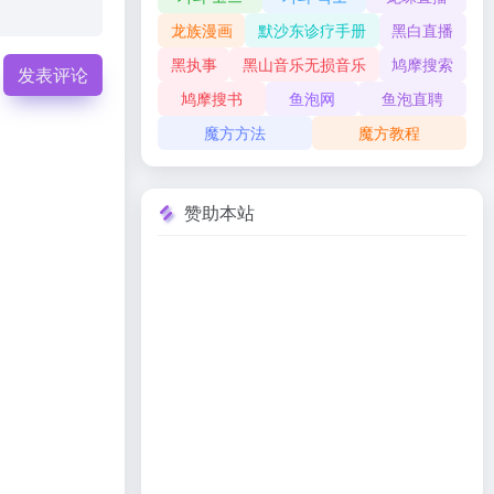
龙族漫画
默沙东诊疗手册
黑白直播
黑执事
黑山音乐无损音乐
鸠摩搜索
发表评论
鸠摩搜书
鱼泡网
鱼泡直聘
魔方方法
魔方教程
赞助本站