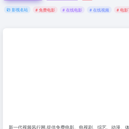
影视名站
# 免费电影
# 在线电影
# 在线视频
# 电
新一代视频风行网,提供免费电影、电视剧、综艺、动漫、体