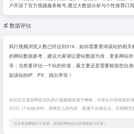
户开设了官方视频服务账号,通过大数据分析与个性推荐订
数据评估
风行视频浏览人数已经达到314，如你需要查询该站的相关
的网站数据参考，建议大家请以爱站数据为准，更多网站价
等；当然要评估一个站的价值，最主要还是需要根据您自身
如该站的IP、PV、跳出率等！
本站豆豆资源网提供的风行视频都来源于网络，不保证外部链接的准
月2日 17:43收录时，该网页上的内容，都属于合规合法，后期
豆豆资源网致力于优质、实用的网络站点资源收集与分享！