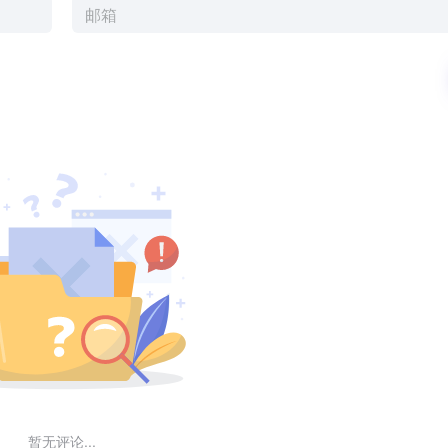
暂无评论...