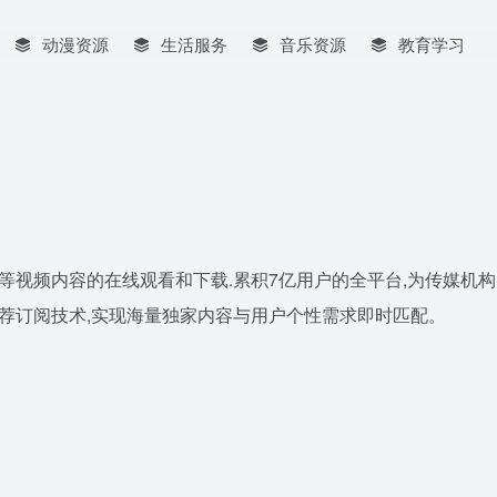
动漫资源
生活服务
音乐资源
教育学习
等视频内容的在线观看和下载.累积7亿用户的全平台,为传媒机构
荐订阅技术,实现海量独家内容与用户个性需求即时匹配。