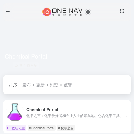
Chemical Portal
共 1 篇网址
排序
发布
更新
浏览
点赞
Chemical Portal
化学之窗：化学爱好者和专业人士的聚集地。包含化学工具、元素周期表、单元转换器等。
数理化生
# Chemical Portal
# 化学之窗