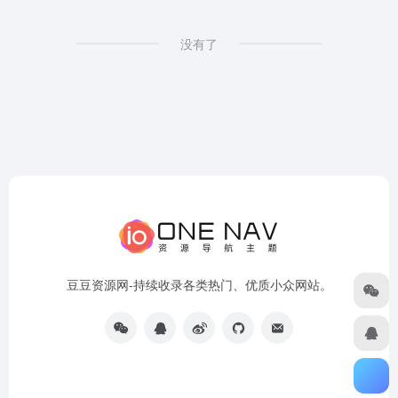
没有了
豆豆资源网-持续收录各类热门、优质小众网站。