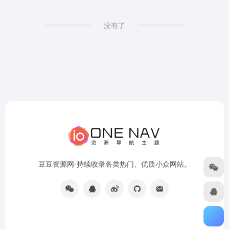
没有了
豆豆资源网-持续收录各类热门、优质小众网站。