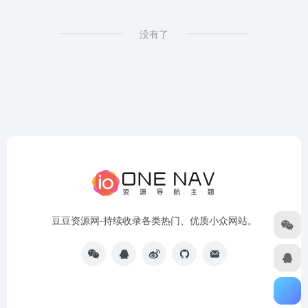
没有了
豆豆资源网-持续收录各类热门、优质小众网站。