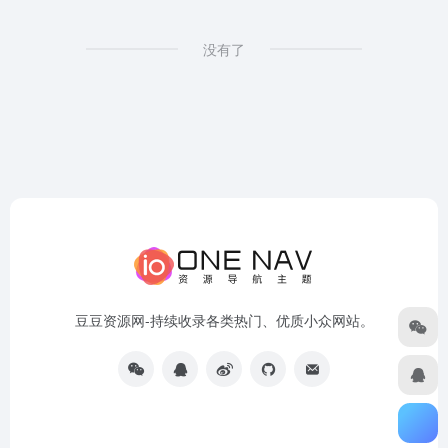
没有了
豆豆资源网-持续收录各类热门、优质小众网站。