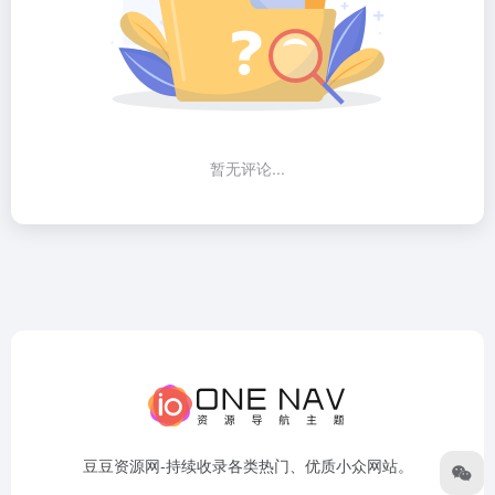
暂无评论...
豆豆资源网-持续收录各类热门、优质小众网站。