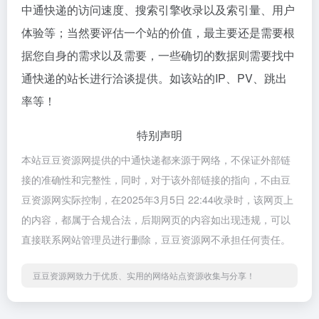
中通快递的访问速度、搜索引擎收录以及索引量、用户
体验等；当然要评估一个站的价值，最主要还是需要根
据您自身的需求以及需要，一些确切的数据则需要找中
通快递的站长进行洽谈提供。如该站的IP、PV、跳出
率等！
特别声明
本站豆豆资源网提供的中通快递都来源于网络，不保证外部链
接的准确性和完整性，同时，对于该外部链接的指向，不由豆
豆资源网实际控制，在2025年3月5日 22:44收录时，该网页上
的内容，都属于合规合法，后期网页的内容如出现违规，可以
直接联系网站管理员进行删除，豆豆资源网不承担任何责任。
豆豆资源网致力于优质、实用的网络站点资源收集与分享！