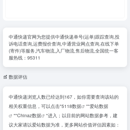
中通快递官网为您提供中通快递单号(运单)跟踪查询,投
诉电话查询,运费报价查询,中通营业网点查询,在线下单
(寄件)等服务,汽车物流,入厂物流,售后物流,全国统一客
服热线：95311
数据评估
中通快递浏览人数已经达到167，如你需要查询该站的
相关权重信息，可以点击"
5118数据
""
爱站数据
""
Chinaz数据
"进入；以目前的网站数据参考，建
议大家请以爱站数据为准，更多网站价值评估因素如：