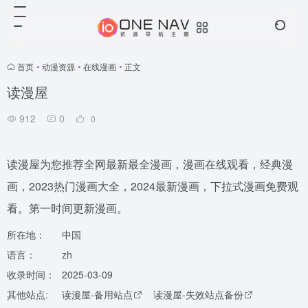
首页
•
动漫资源
•
在线漫画
•
正文
读漫屋
912
0
0
读漫屋为您推荐全网最新最全漫画，漫画在线观看，经典漫
画，2023热门漫画大全，2024最新漫画，下拉式漫画免费观
看。第一时间更新漫画。
所在地：
中国
语言：
zh
收录时间：
2025-03-09
其他站点:
读漫屋-备用站点
读漫屋-失效站点备份