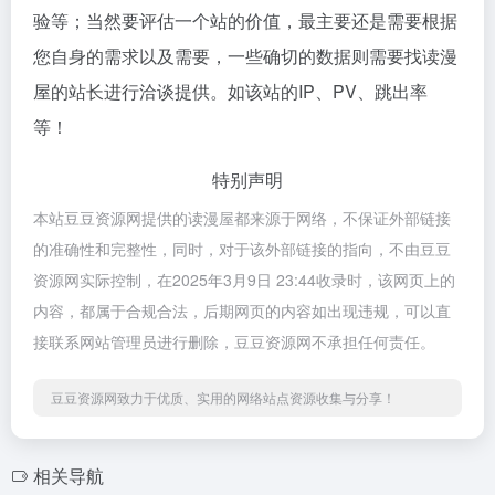
验等；当然要评估一个站的价值，最主要还是需要根据
您自身的需求以及需要，一些确切的数据则需要找读漫
屋的站长进行洽谈提供。如该站的IP、PV、跳出率
等！
特别声明
本站豆豆资源网提供的读漫屋都来源于网络，不保证外部链接
的准确性和完整性，同时，对于该外部链接的指向，不由豆豆
资源网实际控制，在2025年3月9日 23:44收录时，该网页上的
内容，都属于合规合法，后期网页的内容如出现违规，可以直
接联系网站管理员进行删除，豆豆资源网不承担任何责任。
豆豆资源网致力于优质、实用的网络站点资源收集与分享！
相关导航